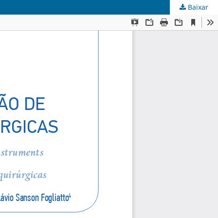
Baixar