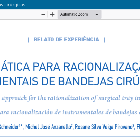
s cirúrgicas