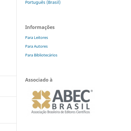
Português (Brasil)
Informações
Para Leitores
Para Autores
Para Bibliotecários
Associado à